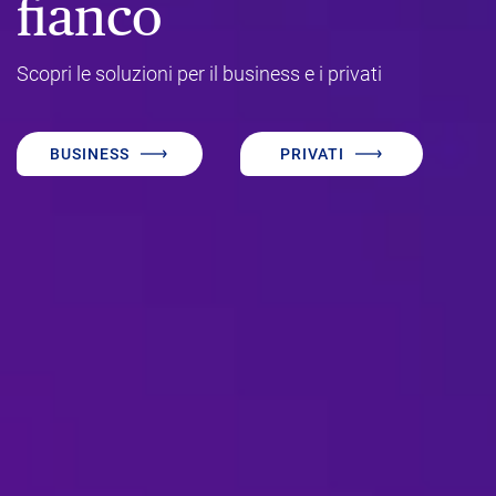
fianco
Scopri le soluzioni per il business e i privati
BUSINESS
PRIVATI