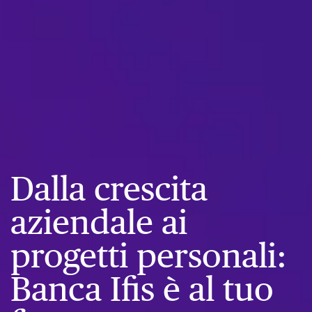
Dalla crescita
aziendale ai
progetti personali:
Banca Ifis è al tuo