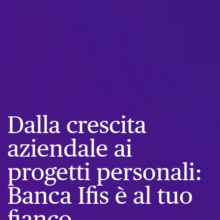
Dalla crescita
aziendale ai
progetti personali:
Banca Ifis è al tuo
fianco