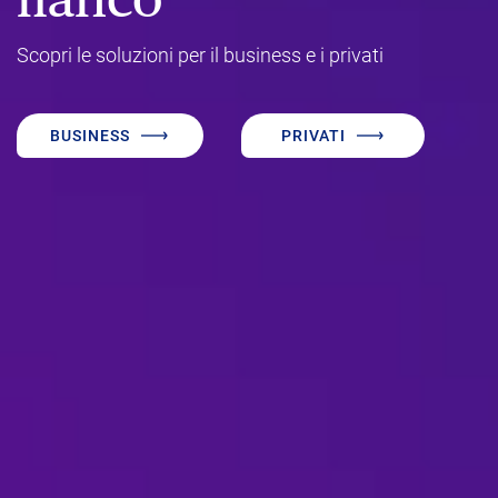
Scopri le soluzioni per il business e i privati
BUSINESS
PRIVATI